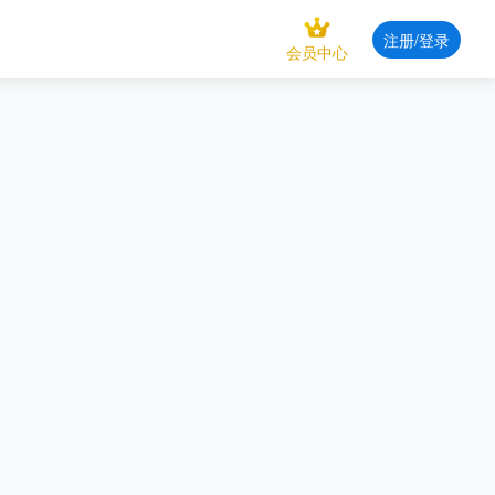
注册/登录
会员中心