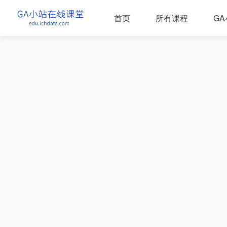
首页
所有课程
G