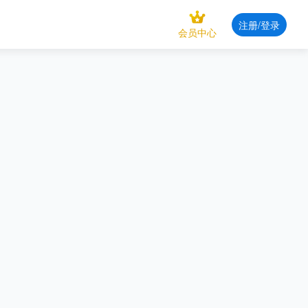
注册/登录
会员中心