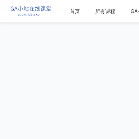
首页
所有课程
G