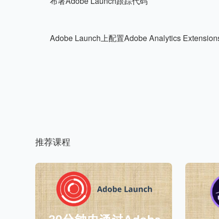
布署Adobe Launch跟踪代码
Adobe Launch上配置Adobe Analytics Extension
推荐课程