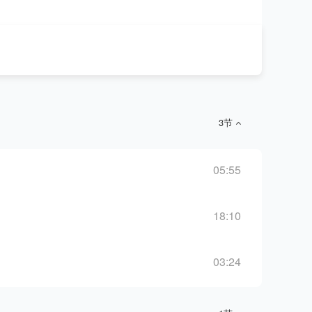
3节
05:55
18:10
03:24