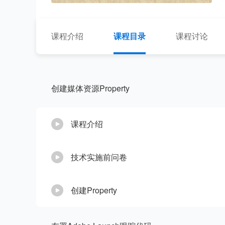
课程介绍
课程目录
课程讨论
创建媒体资源Property
课程介绍
技术实施前问卷
创建Property