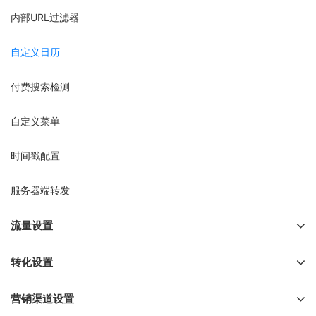
内部URL过滤器
自定义日历
付费搜索检测
自定义菜单
时间戳配置
服务器端转发
流量设置
转化设置
营销渠道设置