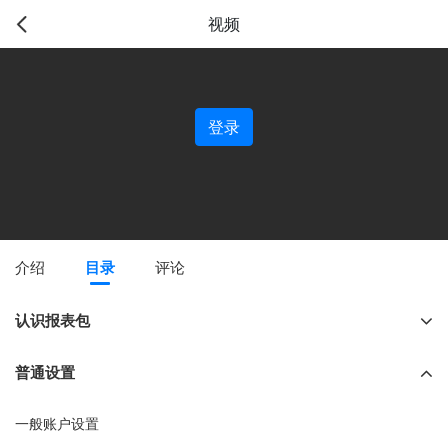
视频
登录
介绍
目录
评论
认识报表包
普通设置
一般账户设置