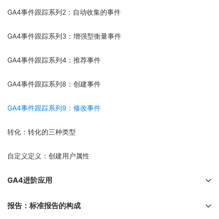
GA4事件跟踪系列2：自动收集的事件
GA4事件跟踪系列3：增强型衡量事件
GA4事件跟踪系列4：推荐事件
GA4事件跟踪系列8：创建事件
GA4事件跟踪系列9：修改事件
转化：转化的三种类型
自定义定义：创建用户属性
GA4进阶应用
报告：标准报告的构成