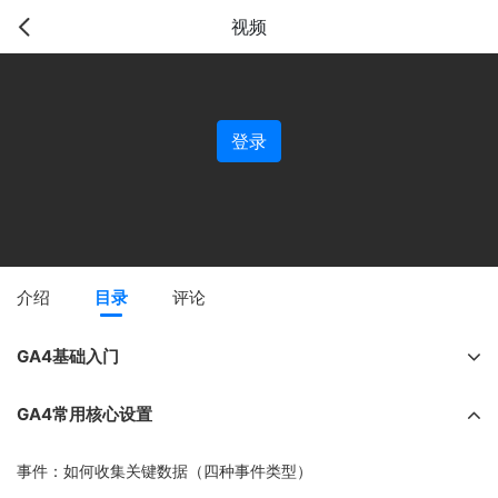
视频
登录
介绍
目录
评论
GA4基础入门
GA4常用核心设置
事件：如何收集关键数据（四种事件类型）