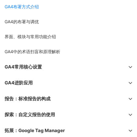
GA4布署方式介绍
GA4的布署与调优
界面、模块与常用功能介绍
GA4中的术语扫盲和原理解析
GA4常用核心设置
GA4进阶应用
报告：标准报告的构成
探索：自定义报告的使用
拓展：Google Tag Manager