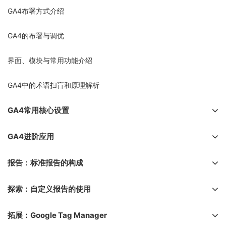
GA4布署方式介绍
GA4的布署与调优
界面、模块与常用功能介绍
GA4中的术语扫盲和原理解析
GA4常用核心设置
GA4进阶应用
报告：标准报告的构成
探索：自定义报告的使用
拓展：Google Tag Manager